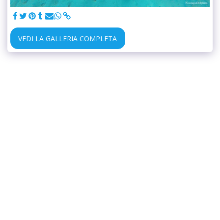
VEDI LA GALLERIA COMPLETA