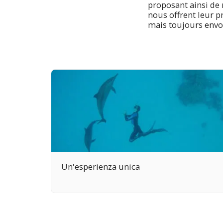
proposant ainsi de 
nous offrent leur p
mais toujours envo
Un'esperienza unica