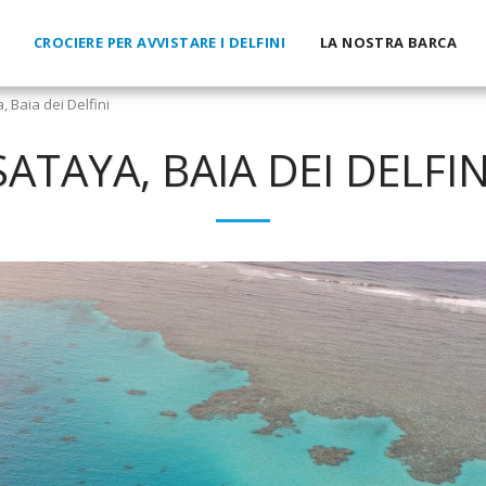
CROCIERE PER AVVISTARE I DELFINI
LA NOSTRA BARCA
, Baia dei Delfini
SATAYA, BAIA DEI DELFIN