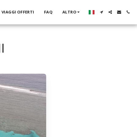
VIAGGI OFFERTI
FAQ
ALTRO
I