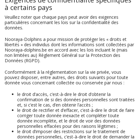
à certains pays
Veuillez noter que chaque pays peut avoir des exigences
particulières concernant les lois sur la confidentialité des
données.
Nooraya-Dolphins a pour mission de protéger les « droits et
libertés » des individus dont les informations sont collectées par
Nooraya-dolphins.be en accord avec les lois incluant le (mais
non limitées au) Règlement Général sur la Protection des
Données (RGPD).
Conformément à la réglementation sur la vie privée, vous
pouvez disposer, entre autres, des droits suivants pour toute
donnée vous concernant collectée ou conservée par nous :
le droit d’accès, c’est-à-dire le droit d’obtenir la
confirmation de si des données personnelles sont traitées
et, si c’est le cas, d’en obtenir l’accès ;
le droit de rectifier et d’effacer, c’est-à-dire le droit de faire
corriger toute donnée inexacte et compléter toute
donnée incomplète, et le droit de voir des données
personnelles effacées pour des raisons légitimes ;
le droit d’imposer des restrictions sur le traitement de
données personnelles, c’est-à-dire le droit de demander la