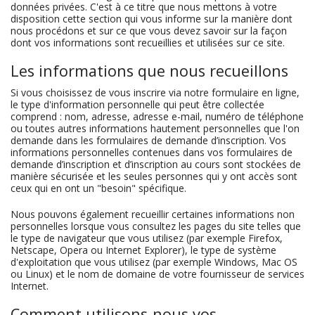
données privées. C'est à ce titre que nous mettons à votre
disposition cette section qui vous informe sur la manière dont
nous procédons et sur ce que vous devez savoir sur la façon
dont vos informations sont recueillies et utilisées sur ce site.
Les informations que nous recueillons
Si vous choisissez de vous inscrire via notre formulaire en ligne,
le type d'information personnelle qui peut être collectée
comprend : nom, adresse, adresse e-mail, numéro de téléphone
ou toutes autres informations hautement personnelles que l'on
demande dans les formulaires de demande d’inscription. Vos
informations personnelles contenues dans vos formulaires de
demande d’inscription et d’inscription au cours sont stockées de
manière sécurisée et les seules personnes qui y ont accès sont
ceux qui en ont un "besoin" spécifique.
Nous pouvons également recueillir certaines informations non
personnelles lorsque vous consultez les pages du site telles que
le type de navigateur que vous utilisez (par exemple Firefox,
Netscape, Opera ou Internet Explorer), le type de système
d'exploitation que vous utilisez (par exemple Windows, Mac OS
ou Linux) et le nom de domaine de votre fournisseur de services
Internet.
Comment utilisons-nous vos