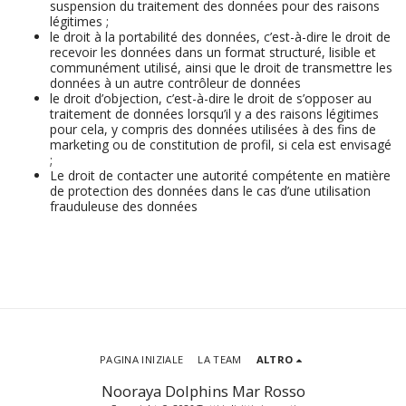
suspension du traitement des données pour des raisons
légitimes ;
le droit à la portabilité des données, c’est-à-dire le droit de
recevoir les données dans un format structuré, lisible et
communément utilisé, ainsi que le droit de transmettre les
données à un autre contrôleur de données
le droit d’objection, c’est-à-dire le droit de s’opposer au
traitement de données lorsqu’il y a des raisons légitimes
pour cela, y compris des données utilisées à des fins de
marketing ou de constitution de profil, si cela est envisagé
;
Le droit de contacter une autorité compétente en matière
de protection des données dans le cas d’une utilisation
frauduleuse des données
PAGINA INIZIALE
LA TEAM
ALTRO
Nooraya Dolphins Mar Rosso