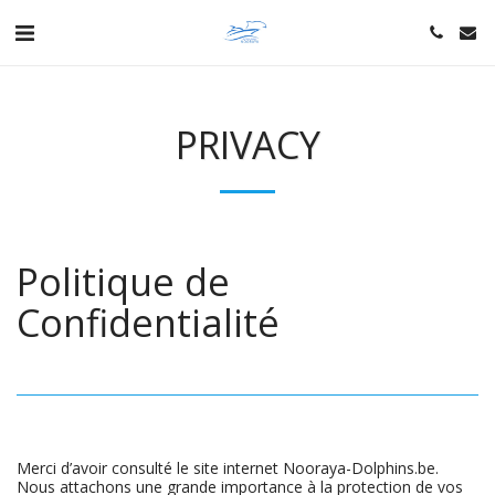
PRIVACY
Politique de
Confidentialité
Merci d’avoir consulté le site internet Nooraya-Dolphins.be.
Nous attachons une grande importance à la protection de vos