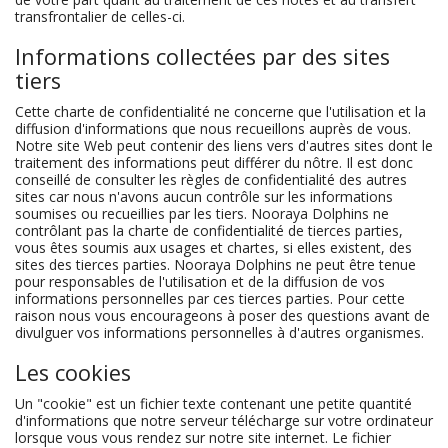
transfrontalier de celles-ci.
Informations collectées par des sites
tiers
Cette charte de confidentialité ne concerne que l'utilisation et la
diffusion d'informations que nous recueillons auprès de vous.
Notre site Web peut contenir des liens vers d'autres sites dont le
traitement des informations peut différer du nôtre. Il est donc
conseillé de consulter les règles de confidentialité des autres
sites car nous n'avons aucun contrôle sur les informations
soumises ou recueillies par les tiers. Nooraya Dolphins ne
contrôlant pas la charte de confidentialité de tierces parties,
vous êtes soumis aux usages et chartes, si elles existent, des
sites des tierces parties. Nooraya Dolphins ne peut être tenue
pour responsables de l'utilisation et de la diffusion de vos
informations personnelles par ces tierces parties. Pour cette
raison nous vous encourageons à poser des questions avant de
divulguer vos informations personnelles à d'autres organismes.
Les cookies
Un "cookie" est un fichier texte contenant une petite quantité
d'informations que notre serveur télécharge sur votre ordinateur
lorsque vous vous rendez sur notre site internet. Le fichier