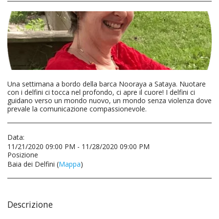
Una settimana a bordo della barca Nooraya a Sataya. Nuotare
con i delfini ci tocca nel profondo, ci apre il cuore! I delfini ci
guidano verso un mondo nuovo, un mondo senza violenza dove
prevale la comunicazione compassionevole.
Data:
11/21/2020 09:00 PM - 11/28/2020 09:00 PM
Posizione
Baia dei Delfini (
Mappa
)
Descrizione