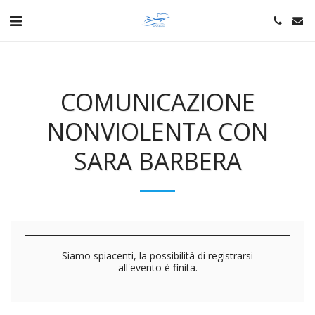
COMUNICAZIONE
NONVIOLENTA CON
SARA BARBERA
Siamo spiacenti, la possibilità di registrarsi
all'evento è finita.