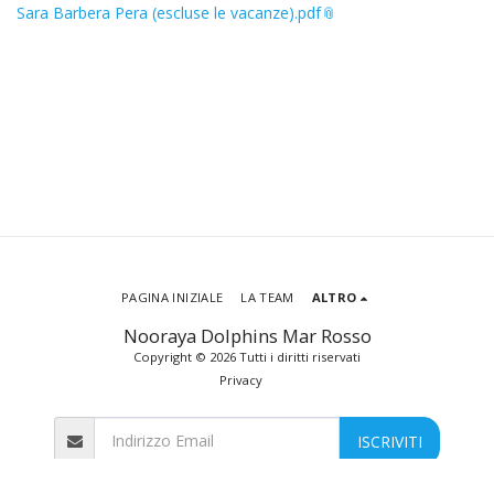
Sara Barbera Pera (escluse le vacanze).pdf
PAGINA INIZIALE
LA TEAM
ALTRO
Nooraya Dolphins Mar Rosso
Copyright © 2026 Tutti i diritti riservati
Privacy
ISCRIVITI