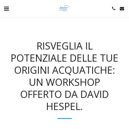
RISVEGLIA IL
POTENZIALE DELLE TUE
ORIGINI ACQUATICHE:
UN WORKSHOP
OFFERTO DA DAVID
HESPEL.