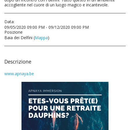
accogliente nel cuore di un luogo magico e incantevole.
Data:
09/05/2020 09:00 PM - 09/12/2020 09:00 PM
Posizione
Baia dei Delfini (
Mappa
)
Descrizione
www.apnaya.be