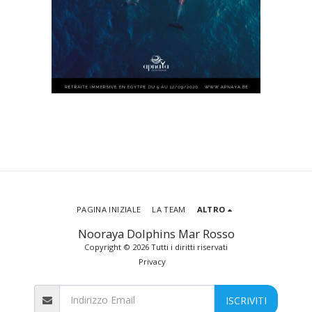
PAGINA INIZIALE
LA TEAM
ALTRO
Nooraya Dolphins Mar Rosso
Copyright © 2026 Tutti i diritti riservati
Privacy
ISCRIVITI