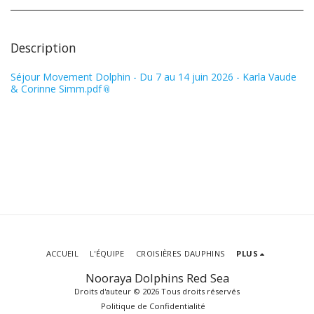
Description
Séjour Movement Dolphin - Du 7 au 14 juin 2026 - Karla Vaude
& Corinne Simm.pdf
ACCUEIL
L'ÉQUIPE
CROISIÈRES DAUPHINS
PLUS
Nooraya Dolphins Red Sea
Droits d'auteur © 2026 Tous droits réservés
Politique de Confidentialité