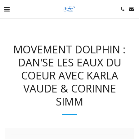
MOVEMENT DOLPHIN :
DAN'SE LES EAUX DU
COEUR AVEC KARLA
VAUDE & CORINNE
SIMM