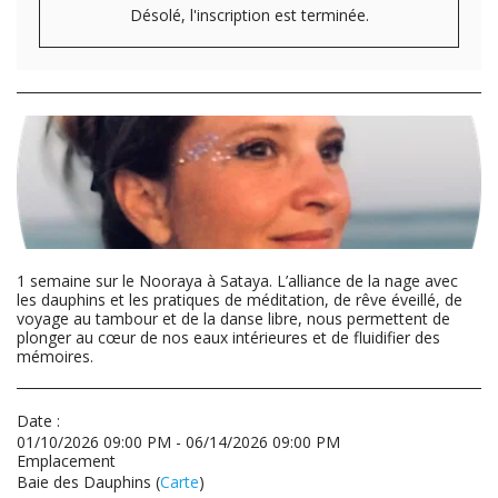
Désolé, l'inscription est terminée.
1 semaine sur le Nooraya à Sataya. L’alliance de la nage avec
les dauphins et les pratiques de méditation, de rêve éveillé, de
voyage au tambour et de la danse libre, nous permettent de
plonger au cœur de nos eaux intérieures et de fluidifier des
mémoires.
Date :
01/10/2026 09:00 PM - 06/14/2026 09:00 PM
Emplacement
Baie des Dauphins (
Carte
)